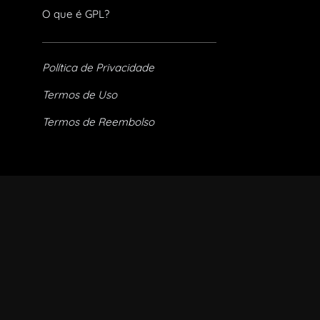
O que é GPL?
Política de Privacidade
Termos de Uso
Termos de Reembolso