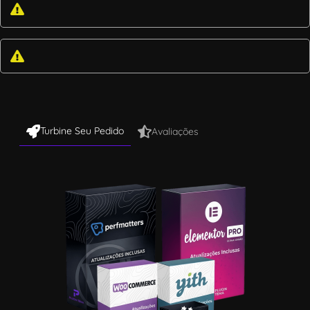
Turbine Seu Pedido
Avaliações