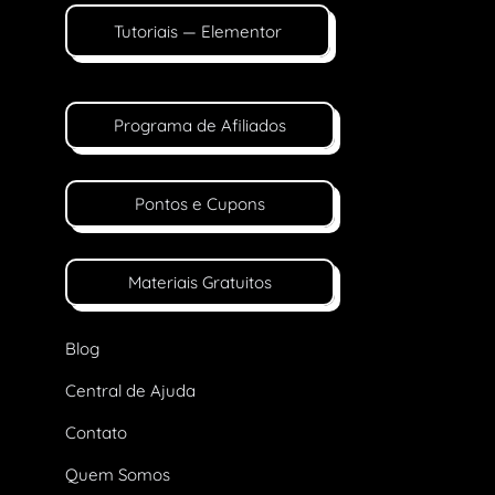
Tutoriais — Elementor
Programa de Afiliados
Pontos e Cupons
Materiais Gratuitos
Blog
Central de Ajuda
Contato
Quem Somos