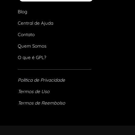
Blog
Central de Ajuda
Contato
Quem Somos
O que é GPL?
Política de Privacidade
Termos de Uso
Termos de Reembolso