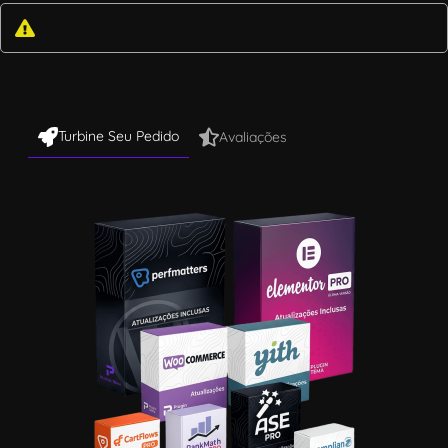
Turbine Seu Pedido
Avaliações