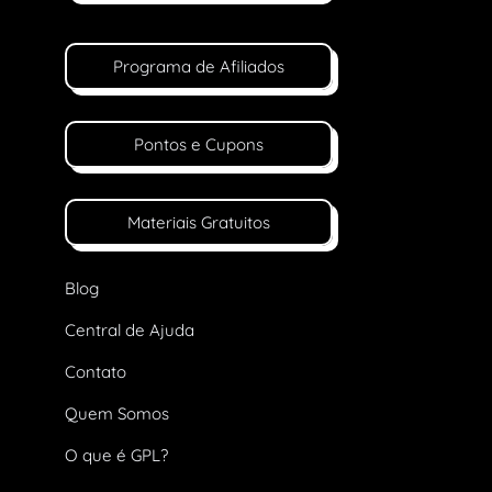
Programa de Afiliados
Pontos e Cupons
Materiais Gratuitos
Blog
Central de Ajuda
Contato
Quem Somos
O que é GPL?