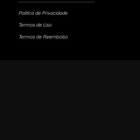
Política de Privacidade
Termos de Uso
Termos de Reembolso