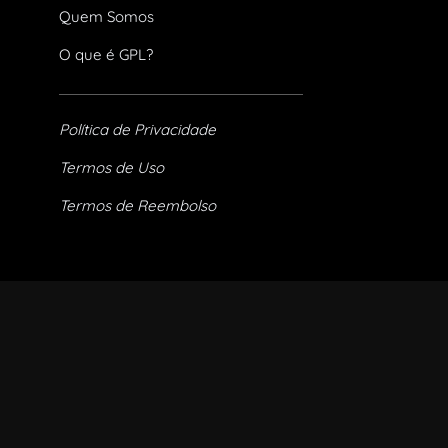
Quem Somos
O que é GPL?
Política de Privacidade
Termos de Uso
Termos de Reembolso