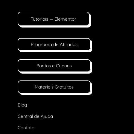
Tutoriais — Elementor
Programa de Afiliados
Pontos e Cupons
Materiais Gratuitos
Blog
Central de Ajuda
Contato