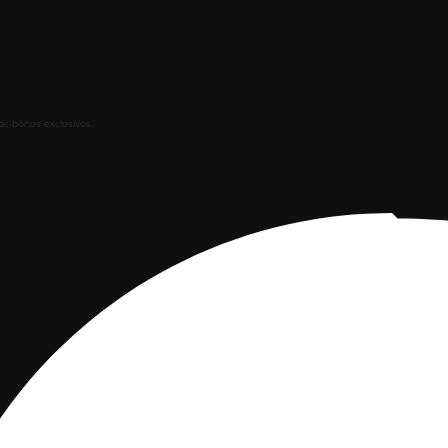
de bônus exclusivos.