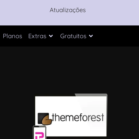
Atualizações
Planos
Extras
Gratuitos