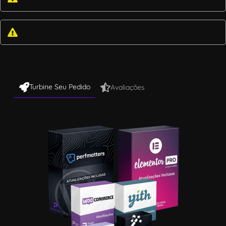
Turbine Seu Pedido
Avaliações