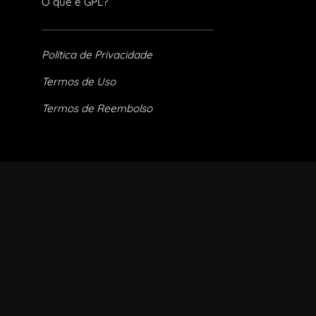
O que é GPL?
Política de Privacidade
Termos de Uso
Termos de Reembolso