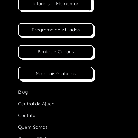
Tutoriais — Elementor
Programa de Afiliados
Pontos e Cupons
Materiais Gratuitos
Blog
Central de Ajuda
Contato
Quem Somos