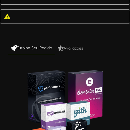
Turbine Seu Pedido
Avaliações