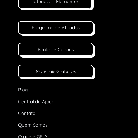
Tutoriais — Elementor
Programa de Afiliados
Pontos e Cupons
Materiais Gratuitos
Blog
Central de Ajuda
Contato
Quem Somos
O que é GPL?