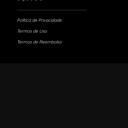
Política de Privacidade
Termos de Uso
Termos de Reembolso