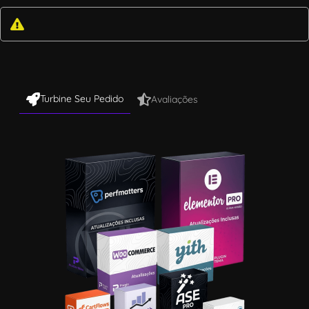
Turbine Seu Pedido
Avaliações