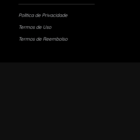
Política de Privacidade
Termos de Uso
Termos de Reembolso