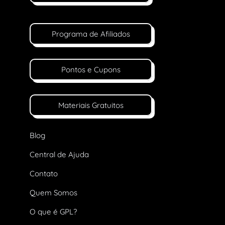
Programa de Afiliados
Pontos e Cupons
Materiais Gratuitos
Blog
Central de Ajuda
Contato
Quem Somos
O que é GPL?