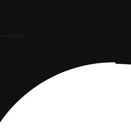
de bônus exclusivos.