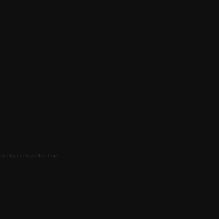
qualquer dispositivo hoje.