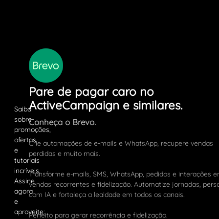
Pare de pagar caro no
ActiveCampaign e similares.
Conheça o Brevo.
Crie automações de e-mails e WhatsApp, recupere vendas
perdidas e muito mais.
Transforme e-mails, SMS, WhatsApp, pedidos e interações 
vendas recorrentes e fidelização. Automatize jornadas, pers
com IA e fortaleça a lealdade em todos os canais.
Perfeito para gerar recorrência e fidelização.