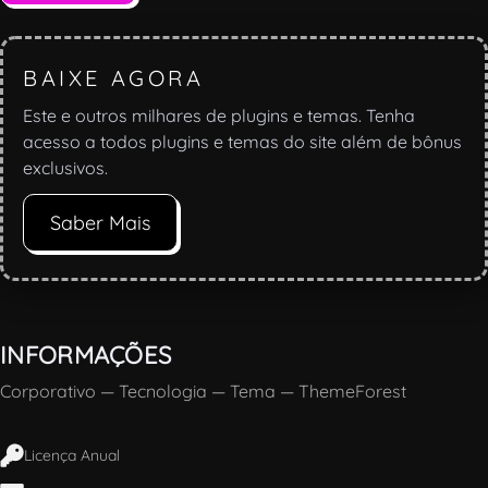
BAIXE AGORA
Este e outros milhares de plugins e temas. Tenha
acesso a todos plugins e temas do site além de bônus
exclusivos.
Saber Mais
INFORMAÇÕES
Corporativo
—
Tecnologia
—
Tema
—
ThemeForest
Licença Anual