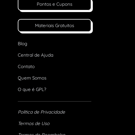
Pontos e Cupons
Materiais Gratuitos
Blog
Central de Ajuda
Contato
Quem Somos
O que é GPL?
Política de Privacidade
Termos de Uso
Termos de Reembolso