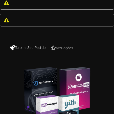
Turbine Seu Pedido
Avaliações