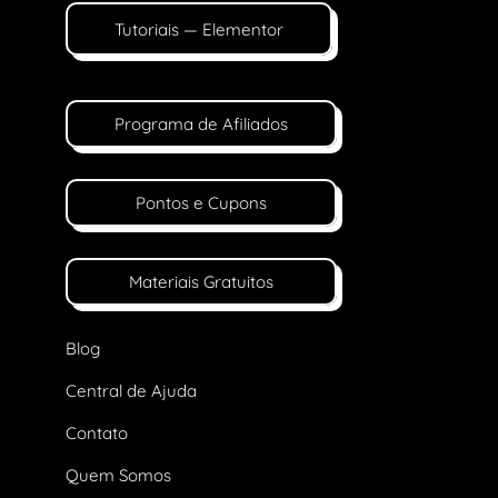
Tutoriais — Elementor
Programa de Afiliados
Pontos e Cupons
Materiais Gratuitos
Blog
Central de Ajuda
Contato
Quem Somos