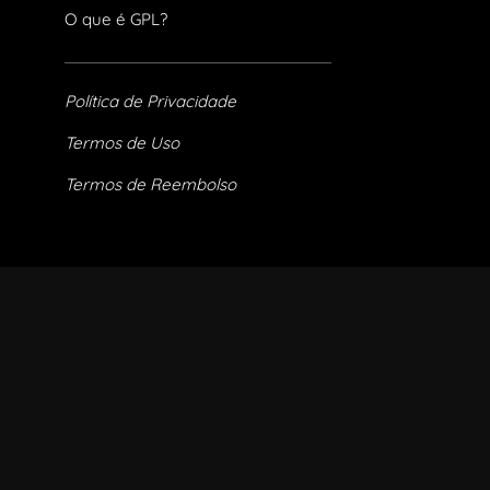
O que é GPL?
Política de Privacidade
Termos de Uso
Termos de Reembolso