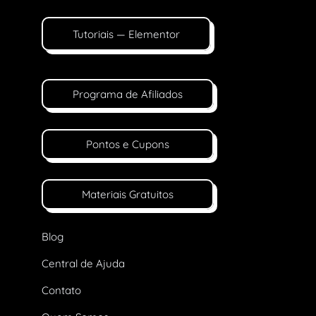
Tutoriais — Elementor
Programa de Afiliados
Pontos e Cupons
Materiais Gratuitos
Blog
Central de Ajuda
Contato