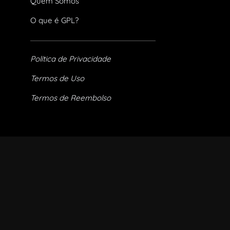
Quem Somos
O que é GPL?
Política de Privacidade
Termos de Uso
Termos de Reembolso