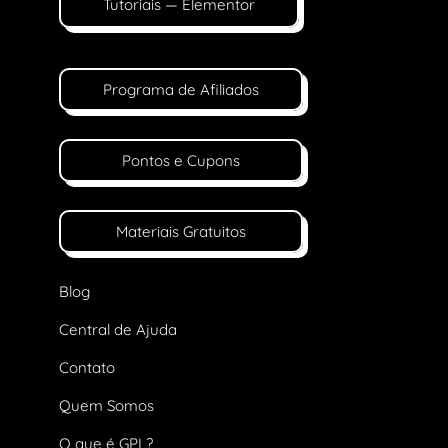
Tutoriais — Elementor
Programa de Afiliados
Pontos e Cupons
Materiais Gratuitos
Blog
Central de Ajuda
Contato
Quem Somos
O que é GPL?