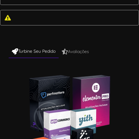
Turbine Seu Pedido
Avaliações