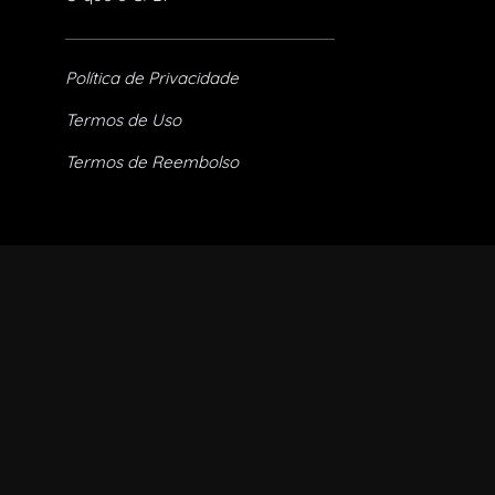
Política de Privacidade
Termos de Uso
Termos de Reembolso