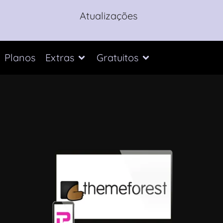
Atualizações
Planos
Extras
Gratuitos