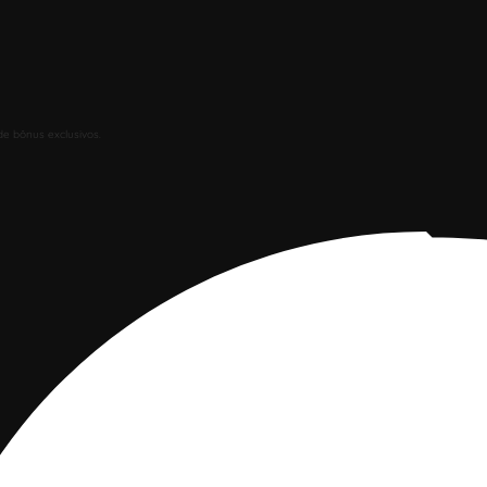
de bônus exclusivos.