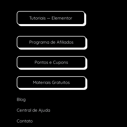
Tutoriais — Elementor
Programa de Afiliados
Pontos e Cupons
Materiais Gratuitos
Blog
Central de Ajuda
Contato