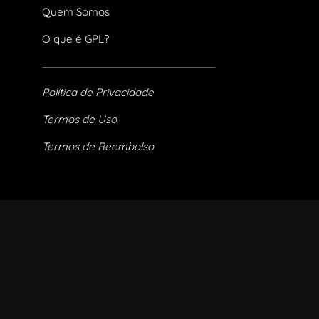
Quem Somos
O que é GPL?
Política de Privacidade
Termos de Uso
Termos de Reembolso