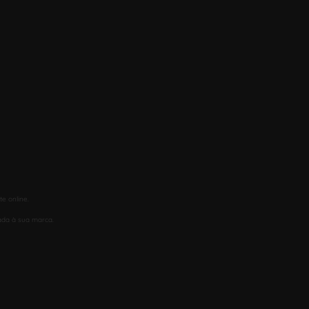
e online.
hada à sua marca.