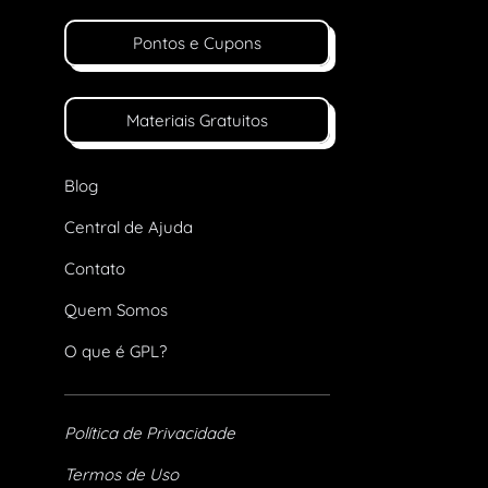
Pontos e Cupons
Materiais Gratuitos
Blog
Central de Ajuda
Contato
Quem Somos
O que é GPL?
Política de Privacidade
Termos de Uso