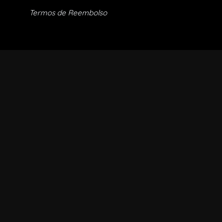
Termos de Reembolso