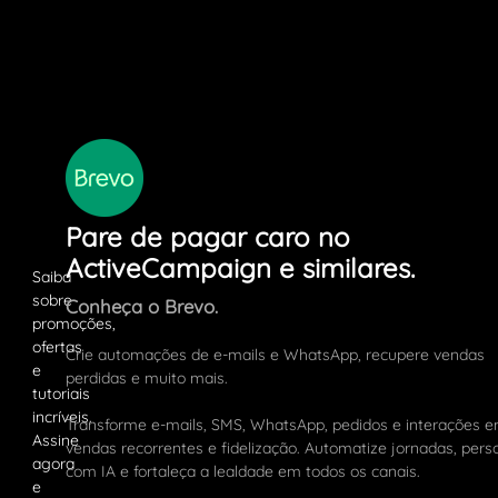
Pare de pagar caro no
ActiveCampaign e similares.
Conheça o Brevo.
Crie automações de e-mails e WhatsApp, recupere vendas
perdidas e muito mais.
Transforme e-mails, SMS, WhatsApp, pedidos e interações 
vendas recorrentes e fidelização. Automatize jornadas, pers
com IA e fortaleça a lealdade em todos os canais.