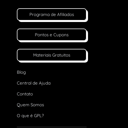
Programa de Afiliados
Pontos e Cupons
Materiais Gratuitos
Blog
Central de Ajuda
Contato
Quem Somos
O que é GPL?