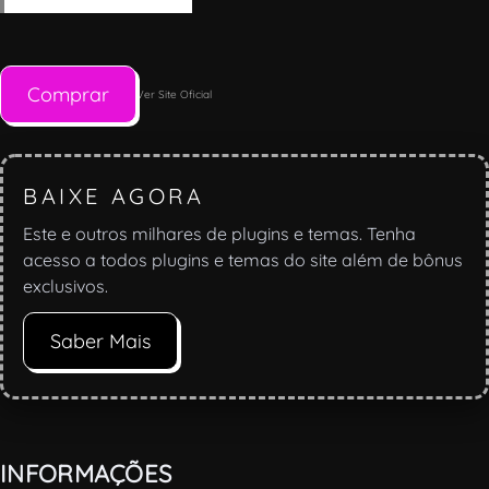
Comprar
Ver Site Oficial
BAIXE AGORA
Este e outros milhares de plugins e temas. Tenha
acesso a todos plugins e temas do site além de bônus
exclusivos.
Saber Mais
INFORMAÇÕES