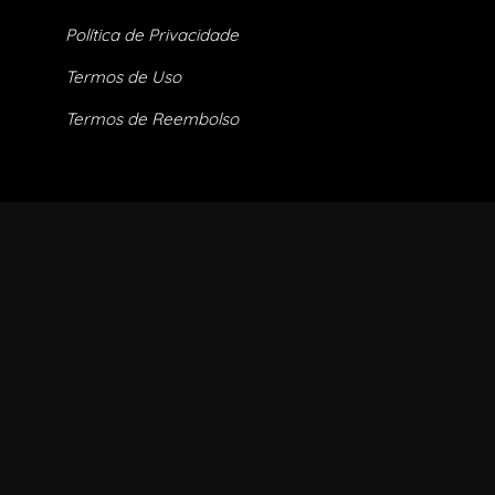
Política de Privacidade
Termos de Uso
Termos de Reembolso