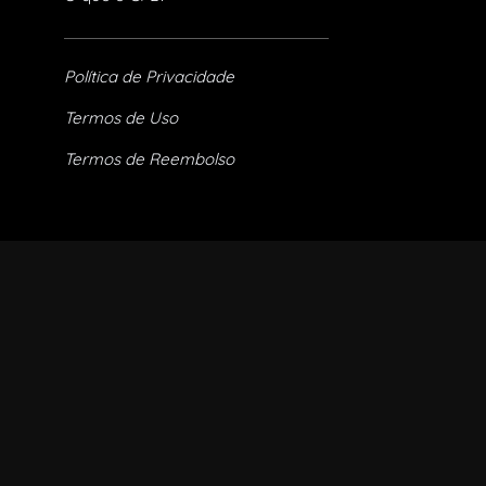
Política de Privacidade
Termos de Uso
Termos de Reembolso