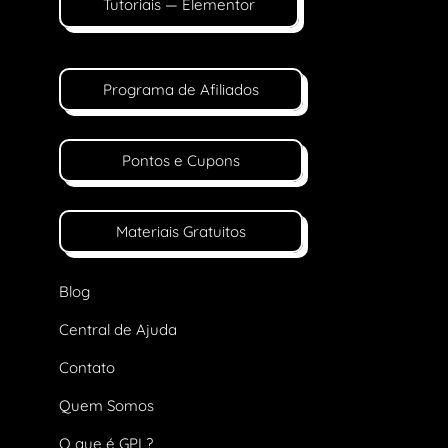
Tutoriais — Elementor
Programa de Afiliados
Pontos e Cupons
Materiais Gratuitos
Blog
Central de Ajuda
Contato
Quem Somos
O que é GPL?