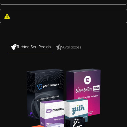
Turbine Seu Pedido
Avaliações