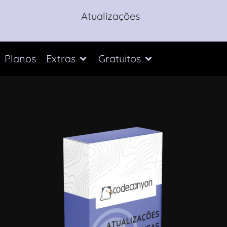
Atualizações
Planos
Extras
Gratuitos