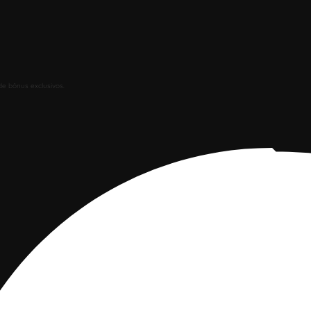
de bônus exclusivos.