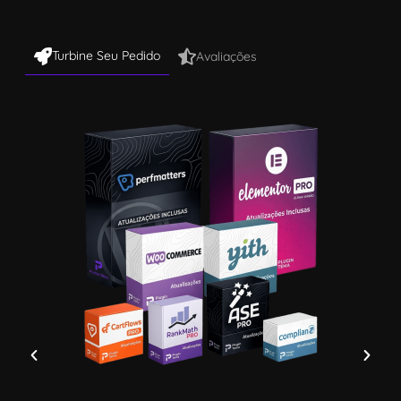
Turbine Seu Pedido
Avaliações