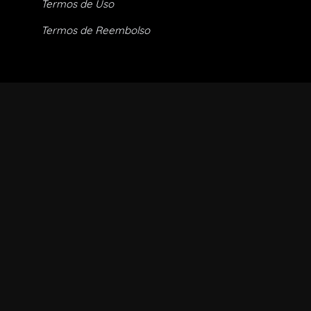
Termos de Uso
Termos de Reembolso