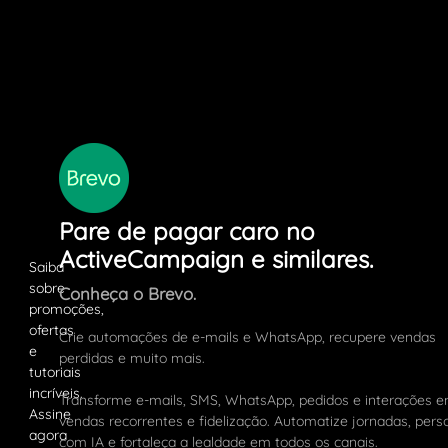
Pare de pagar caro no
ActiveCampaign e similares.
Conheça o Brevo.
Crie automações de e-mails e WhatsApp, recupere vendas
perdidas e muito mais.
Transforme e-mails, SMS, WhatsApp, pedidos e interações 
vendas recorrentes e fidelização. Automatize jornadas, pers
com IA e fortaleça a lealdade em todos os canais.