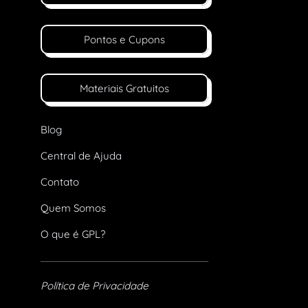
Pontos e Cupons
Materiais Gratuitos
Blog
Central de Ajuda
Contato
Quem Somos
O que é GPL?
Política de Privacidade