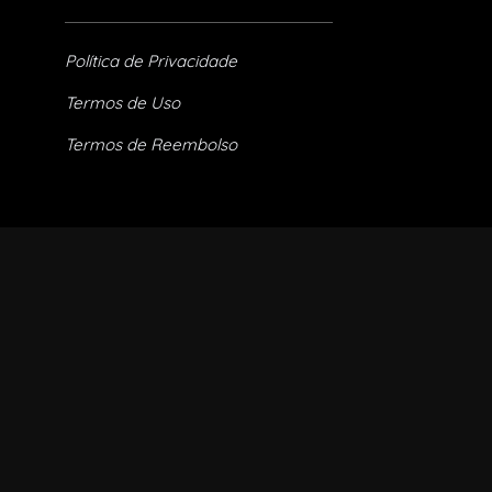
Política de Privacidade
Termos de Uso
Termos de Reembolso