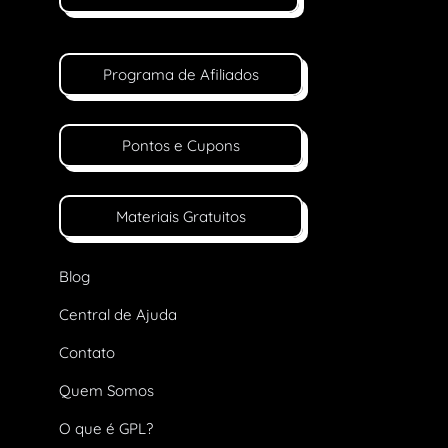
Programa de Afiliados
Pontos e Cupons
Materiais Gratuitos
Blog
Central de Ajuda
Contato
Quem Somos
O que é GPL?