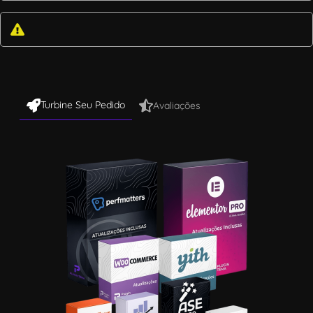
Turbine Seu Pedido
Avaliações