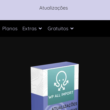
Atualizações
Planos
Extras
Gratuitos