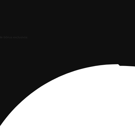
de bônus exclusivos.