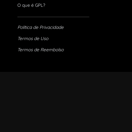
O que é GPL?
Política de Privacidade
Termos de Uso
Termos de Reembolso