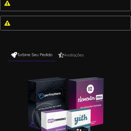
Turbine Seu Pedido
Avaliações