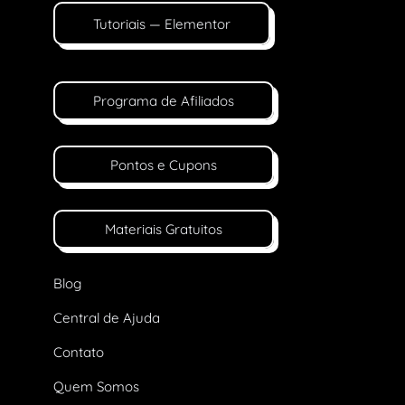
Tutoriais — Elementor
Programa de Afiliados
Pontos e Cupons
Materiais Gratuitos
Blog
Central de Ajuda
Contato
Quem Somos