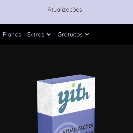
Atualizações
Planos
Extras
Gratuitos