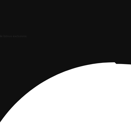
de bônus exclusivos.