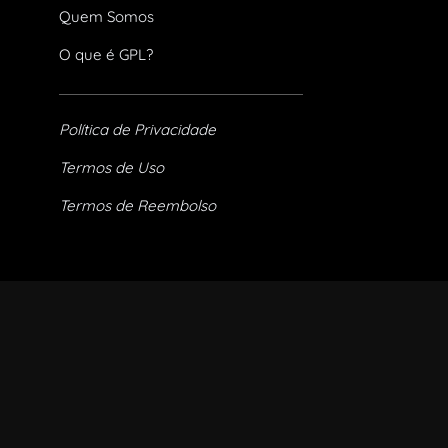
Quem Somos
O que é GPL?
Política de Privacidade
Termos de Uso
Termos de Reembolso