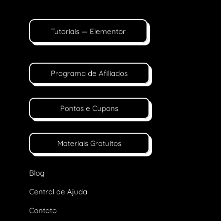
Tutoriais — Elementor
Programa de Afiliados
Pontos e Cupons
Materiais Gratuitos
Blog
Central de Ajuda
Contato