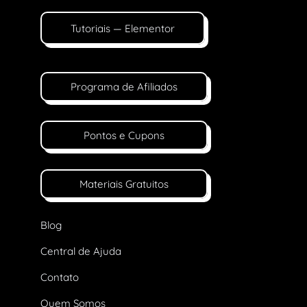
Tutoriais — Elementor
Programa de Afiliados
Pontos e Cupons
Materiais Gratuitos
Blog
Central de Ajuda
Contato
Quem Somos