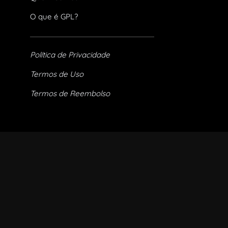
O que é GPL?
Política de Privacidade
Termos de Uso
Termos de Reembolso